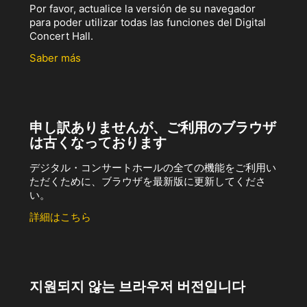
Por favor, actualice la versión de su navegador
para poder utilizar todas las funciones del Digital
Concert Hall.
Saber más
申し訳ありませんが、ご利用のブラウザ
は古くなっております
デジタル・コンサートホールの全ての機能をご利用い
ただくために、ブラウザを最新版に更新してくださ
い。
詳細はこちら
지원되지 않는 브라우저 버전입니다