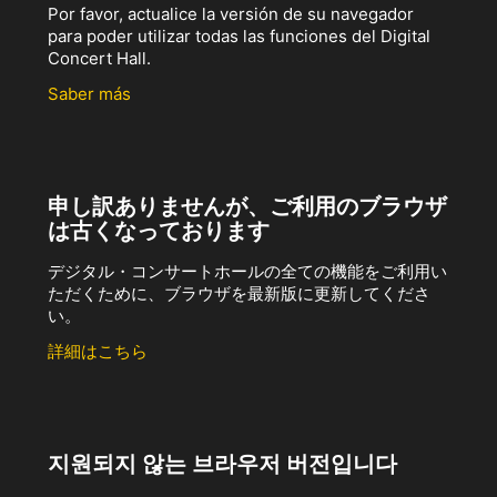
Por favor, actualice la versión de su navegador
para poder utilizar todas las funciones del Digital
Concert Hall.
Saber más
申し訳ありませんが、ご利用のブラウザ
は古くなっております
デジタル・コンサートホールの全ての機能をご利用い
ただくために、ブラウザを最新版に更新してくださ
い。
詳細はこちら
지원되지 않는 브라우저 버전입니다