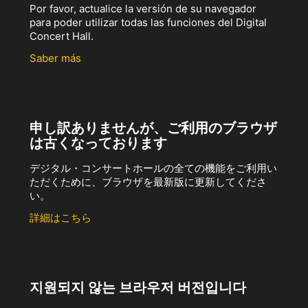
Por favor, actualice la versión de su navegador
para poder utilizar todas las funciones del Digital
Concert Hall.
Saber más
申し訳ありませんが、ご利用のブラウザ
は古くなっております
デジタル・コンサートホールの全ての機能をご利用い
ただくために、ブラウザを最新版に更新してくださ
い。
詳細はこちら
지원되지 않는 브라우저 버전입니다