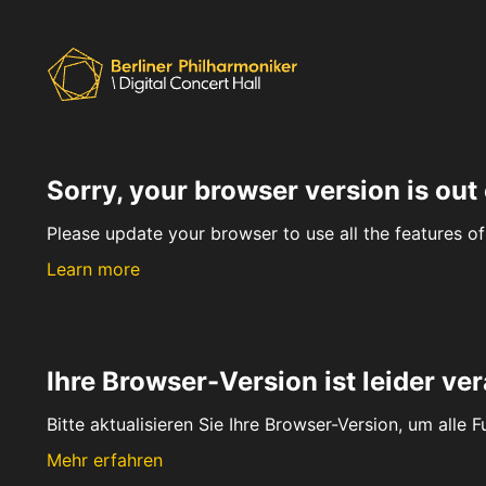
Sorry, your browser version is out 
Please update your browser to use all the features of 
Learn more
Ihre Browser-Version ist leider ver
Bitte aktualisieren Sie Ihre Browser-Version, um alle 
Mehr erfahren