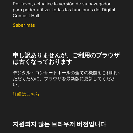
Por favor, actualice la versión de su navegador
para poder utilizar todas las funciones del Digital
Concert Hall.
Saber más
申し訳ありませんが、ご利用のブラウザ
は古くなっております
デジタル・コンサートホールの全ての機能をご利用い
ただくために、ブラウザを最新版に更新してくださ
い。
詳細はこちら
지원되지 않는 브라우저 버전입니다