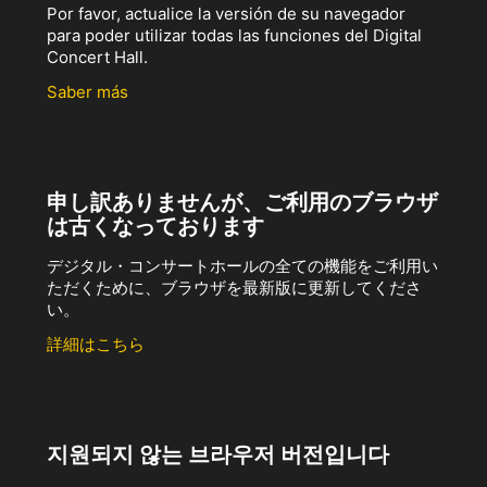
Por favor, actualice la versión de su navegador
para poder utilizar todas las funciones del Digital
Concert Hall.
Saber más
申し訳ありませんが、ご利用のブラウザ
は古くなっております
デジタル・コンサートホールの全ての機能をご利用い
ただくために、ブラウザを最新版に更新してくださ
い。
詳細はこちら
지원되지 않는 브라우저 버전입니다