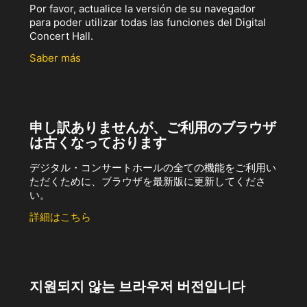
Por favor, actualice la versión de su navegador
para poder utilizar todas las funciones del Digital
Concert Hall.
Saber más
申し訳ありませんが、ご利用のブラウザ
は古くなっております
デジタル・コンサートホールの全ての機能をご利用い
ただくために、ブラウザを最新版に更新してくださ
い。
詳細はこちら
지원되지 않는 브라우저 버전입니다