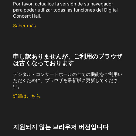
Por favor, actualice la versión de su navegador
para poder utilizar todas las funciones del Digital
Concert Hall.
Saber más
申し訳ありませんが、ご利用のブラウザ
は古くなっております
デジタル・コンサートホールの全ての機能をご利用い
ただくために、ブラウザを最新版に更新してくださ
い。
詳細はこちら
지원되지 않는 브라우저 버전입니다