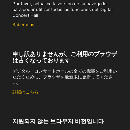
Por favor, actualice la versión de su navegador
para poder utilizar todas las funciones del Digital
Concert Hall.
Saber más
申し訳ありませんが、ご利用のブラウザ
は古くなっております
デジタル・コンサートホールの全ての機能をご利用い
ただくために、ブラウザを最新版に更新してくださ
い。
詳細はこちら
지원되지 않는 브라우저 버전입니다