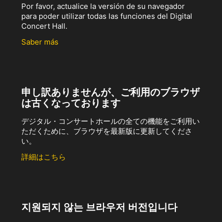
Por favor, actualice la versión de su navegador
para poder utilizar todas las funciones del Digital
Concert Hall.
Saber más
申し訳ありませんが、ご利用のブラウザ
は古くなっております
デジタル・コンサートホールの全ての機能をご利用い
ただくために、ブラウザを最新版に更新してくださ
い。
詳細はこちら
지원되지 않는 브라우저 버전입니다