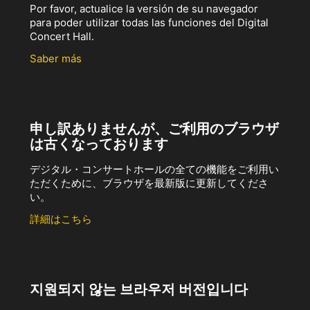
Por favor, actualice la versión de su navegador
para poder utilizar todas las funciones del Digital
Concert Hall.
Saber más
申し訳ありませんが、ご利用のブラウザ
は古くなっております
デジタル・コンサートホールの全ての機能をご利用い
ただくために、ブラウザを最新版に更新してくださ
い。
詳細はこちら
지원되지 않는 브라우저 버전입니다