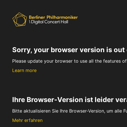
Sorry, your browser version is out 
Please update your browser to use all the features of 
Learn more
Ihre Browser-Version ist leider ver
Bitte aktualisieren Sie Ihre Browser-Version, um alle 
Mehr erfahren