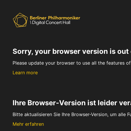
Sorry, your browser version is out 
Please update your browser to use all the features of 
Learn more
Ihre Browser-Version ist leider ver
Bitte aktualisieren Sie Ihre Browser-Version, um alle 
Mehr erfahren