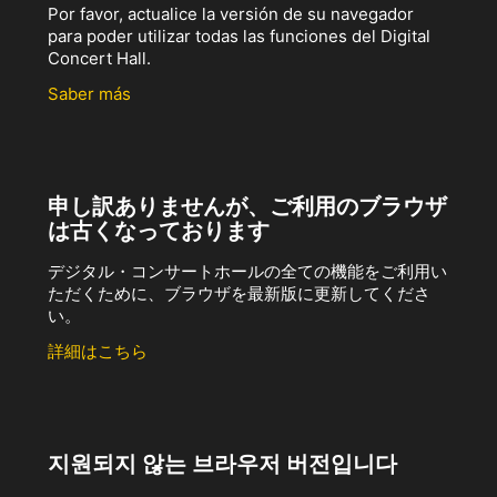
Por favor, actualice la versión de su navegador
para poder utilizar todas las funciones del Digital
Concert Hall.
Saber más
申し訳ありませんが、ご利用のブラウザ
は古くなっております
デジタル・コンサートホールの全ての機能をご利用い
ただくために、ブラウザを最新版に更新してくださ
い。
詳細はこちら
지원되지 않는 브라우저 버전입니다