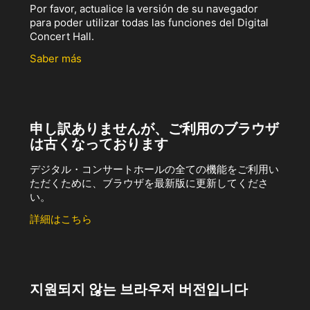
Por favor, actualice la versión de su navegador
para poder utilizar todas las funciones del Digital
Concert Hall.
Saber más
申し訳ありませんが、ご利用のブラウザ
は古くなっております
デジタル・コンサートホールの全ての機能をご利用い
ただくために、ブラウザを最新版に更新してくださ
い。
詳細はこちら
지원되지 않는 브라우저 버전입니다