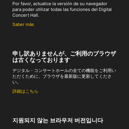
Por favor, actualice la versión de su navegador
para poder utilizar todas las funciones del Digital
Concert Hall.
Saber más
申し訳ありませんが、ご利用のブラウザ
は古くなっております
デジタル・コンサートホールの全ての機能をご利用い
ただくために、ブラウザを最新版に更新してくださ
い。
詳細はこちら
지원되지 않는 브라우저 버전입니다