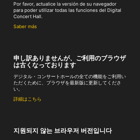
Por favor, actualice la versión de su navegador
para poder utilizar todas las funciones del Digital
Concert Hall.
Saber más
申し訳ありませんが、ご利用のブラウザ
は古くなっております
デジタル・コンサートホールの全ての機能をご利用い
ただくために、ブラウザを最新版に更新してくださ
い。
詳細はこちら
지원되지 않는 브라우저 버전입니다