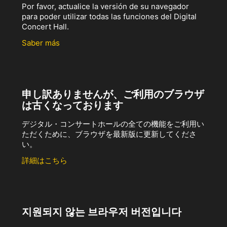
Por favor, actualice la versión de su navegador
para poder utilizar todas las funciones del Digital
Concert Hall.
Saber más
申し訳ありませんが、ご利用のブラウザ
は古くなっております
デジタル・コンサートホールの全ての機能をご利用い
ただくために、ブラウザを最新版に更新してくださ
い。
詳細はこちら
지원되지 않는 브라우저 버전입니다