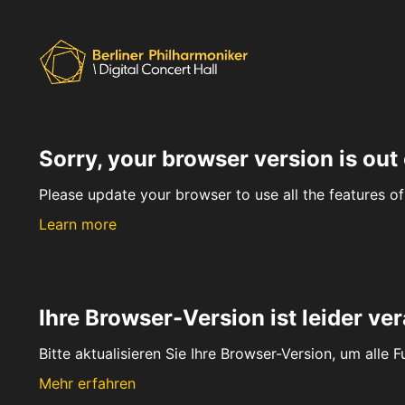
Sorry, your browser version is out 
Please update your browser to use all the features of 
Learn more
Ihre Browser-Version ist leider ver
Bitte aktualisieren Sie Ihre Browser-Version, um alle 
Mehr erfahren