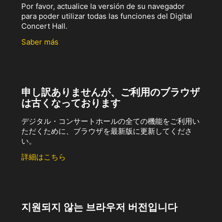
Por favor, actualice la versión de su navegador
para poder utilizar todas las funciones del Digital
Concert Hall.
Saber más
申し訳ありませんが、ご利用のブラウザ
は古くなっております
デジタル・コンサートホールの全ての機能をご利用い
ただくために、ブラウザを最新版に更新してくださ
い。
詳細はこちら
지원되지 않는 브라우저 버전입니다