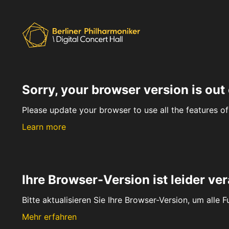
Sorry, your browser version is out 
Please update your browser to use all the features of 
Learn more
Ihre Browser-Version ist leider ver
Bitte aktualisieren Sie Ihre Browser-Version, um alle 
Mehr erfahren