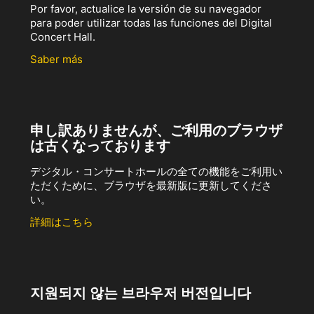
Por favor, actualice la versión de su navegador
para poder utilizar todas las funciones del Digital
Concert Hall.
Saber más
申し訳ありませんが、ご利用のブラウザ
は古くなっております
デジタル・コンサートホールの全ての機能をご利用い
ただくために、ブラウザを最新版に更新してくださ
い。
詳細はこちら
지원되지 않는 브라우저 버전입니다