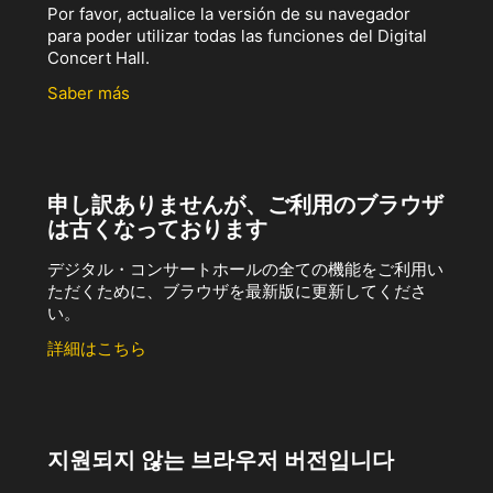
Por favor, actualice la versión de su navegador
para poder utilizar todas las funciones del Digital
Concert Hall.
Saber más
申し訳ありませんが、ご利用のブラウザ
は古くなっております
デジタル・コンサートホールの全ての機能をご利用い
ただくために、ブラウザを最新版に更新してくださ
い。
詳細はこちら
지원되지 않는 브라우저 버전입니다