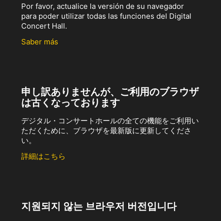
Por favor, actualice la versión de su navegador
para poder utilizar todas las funciones del Digital
Concert Hall.
Saber más
申し訳ありませんが、ご利用のブラウザ
は古くなっております
デジタル・コンサートホールの全ての機能をご利用い
ただくために、ブラウザを最新版に更新してくださ
い。
詳細はこちら
지원되지 않는 브라우저 버전입니다