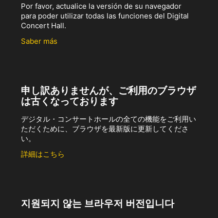
Por favor, actualice la versión de su navegador
para poder utilizar todas las funciones del Digital
Concert Hall.
Saber más
申し訳ありませんが、ご利用のブラウザ
は古くなっております
デジタル・コンサートホールの全ての機能をご利用い
ただくために、ブラウザを最新版に更新してくださ
い。
詳細はこちら
지원되지 않는 브라우저 버전입니다