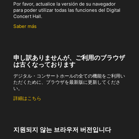
Por favor, actualice la versión de su navegador
para poder utilizar todas las funciones del Digital
Concert Hall.
Saber más
申し訳ありませんが、ご利用のブラウザ
は古くなっております
デジタル・コンサートホールの全ての機能をご利用い
ただくために、ブラウザを最新版に更新してくださ
い。
詳細はこちら
지원되지 않는 브라우저 버전입니다