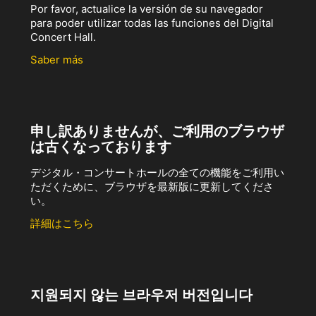
Por favor, actualice la versión de su navegador
para poder utilizar todas las funciones del Digital
Concert Hall.
Saber más
申し訳ありませんが、ご利用のブラウザ
は古くなっております
デジタル・コンサートホールの全ての機能をご利用い
ただくために、ブラウザを最新版に更新してくださ
い。
詳細はこちら
지원되지 않는 브라우저 버전입니다