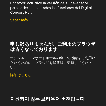
Por favor, actualice la versión de su navegador
para poder utilizar todas las funciones del Digital
Concert Hall.
Saber más
申し訳ありませんが、ご利用のブラウザ
は古くなっております
デジタル・コンサートホールの全ての機能をご利用い
ただくために、ブラウザを最新版に更新してくださ
い。
詳細はこちら
지원되지 않는 브라우저 버전입니다