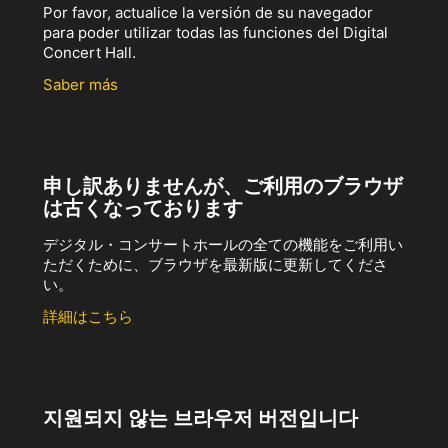
Por favor, actualice la versión de su navegador
para poder utilizar todas las funciones del Digital
Concert Hall.
Saber más
申し訳ありませんが、ご利用のブラウザ
は古くなっております
デジタル・コンサートホールの全ての機能をご利用い
ただくために、ブラウザを最新版に更新してくださ
い。
詳細はこちら
지원되지 않는 브라우저 버전입니다