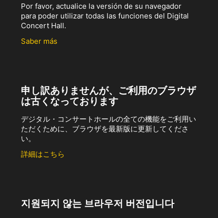
Por favor, actualice la versión de su navegador
para poder utilizar todas las funciones del Digital
Concert Hall.
Saber más
申し訳ありませんが、ご利用のブラウザ
は古くなっております
デジタル・コンサートホールの全ての機能をご利用い
ただくために、ブラウザを最新版に更新してくださ
い。
詳細はこちら
지원되지 않는 브라우저 버전입니다