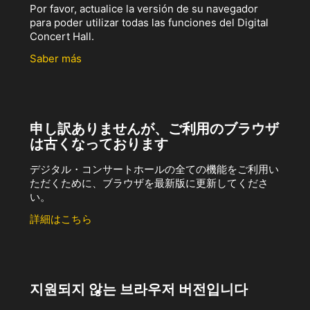
Por favor, actualice la versión de su navegador
para poder utilizar todas las funciones del Digital
Concert Hall.
Saber más
申し訳ありませんが、ご利用のブラウザ
は古くなっております
デジタル・コンサートホールの全ての機能をご利用い
ただくために、ブラウザを最新版に更新してくださ
い。
詳細はこちら
지원되지 않는 브라우저 버전입니다