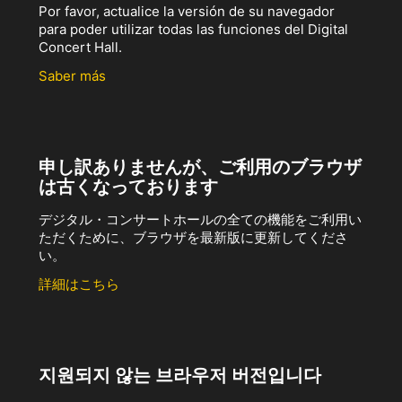
Por favor, actualice la versión de su navegador
para poder utilizar todas las funciones del Digital
Concert Hall.
Saber más
申し訳ありませんが、ご利用のブラウザ
は古くなっております
デジタル・コンサートホールの全ての機能をご利用い
ただくために、ブラウザを最新版に更新してくださ
い。
詳細はこちら
지원되지 않는 브라우저 버전입니다