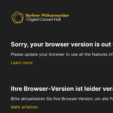
Sorry, your browser version is out 
Please update your browser to use all the features of 
Learn more
Ihre Browser-Version ist leider ver
Bitte aktualisieren Sie Ihre Browser-Version, um alle 
Mehr erfahren