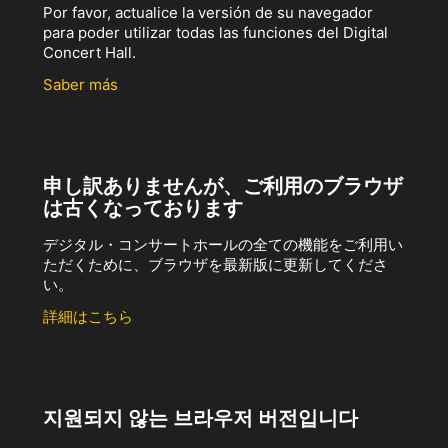
Por favor, actualice la versión de su navegador
para poder utilizar todas las funciones del Digital
Concert Hall.
Saber más
申し訳ありませんが、ご利用のブラウザ
は古くなっております
デジタル・コンサートホールの全ての機能をご利用い
ただくために、ブラウザを最新版に更新してくださ
い。
詳細はこちら
지원되지 않는 브라우저 버전입니다