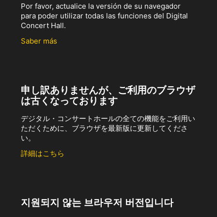
Por favor, actualice la versión de su navegador
para poder utilizar todas las funciones del Digital
Concert Hall.
Saber más
申し訳ありませんが、ご利用のブラウザ
は古くなっております
デジタル・コンサートホールの全ての機能をご利用い
ただくために、ブラウザを最新版に更新してくださ
い。
詳細はこちら
지원되지 않는 브라우저 버전입니다