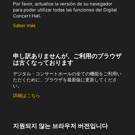
Por favor, actualice la versión de su navegador
para poder utilizar todas las funciones del Digital
Concert Hall.
Saber más
申し訳ありませんが、ご利用のブラウザ
は古くなっております
デジタル・コンサートホールの全ての機能をご利用い
ただくために、ブラウザを最新版に更新してくださ
い。
詳細はこちら
지원되지 않는 브라우저 버전입니다