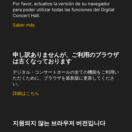
Por favor, actualice la versión de su navegador
para poder utilizar todas las funciones del Digital
Concert Hall.
Saber más
申し訳ありませんが、ご利用のブラウザ
は古くなっております
デジタル・コンサートホールの全ての機能をご利用い
ただくために、ブラウザを最新版に更新してくださ
い。
詳細はこちら
지원되지 않는 브라우저 버전입니다