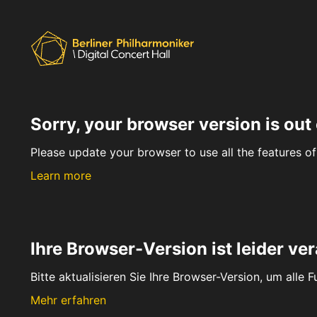
Sorry, your browser version is out 
Please update your browser to use all the features of 
Learn more
Ihre Browser-Version ist leider ver
Bitte aktualisieren Sie Ihre Browser-Version, um alle 
Mehr erfahren