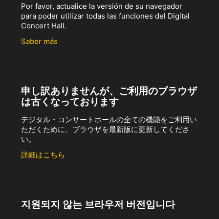
Por favor, actualice la versión de su navegador
para poder utilizar todas las funciones del Digital
Concert Hall.
Saber más
申し訳ありませんが、ご利用のブラウザ
は古くなっております
デジタル・コンサートホールの全ての機能をご利用い
ただくために、ブラウザを最新版に更新してくださ
い。
詳細はこちら
지원되지 않는 브라우저 버전입니다