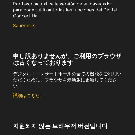
Por favor, actualice la versión de su navegador
para poder utilizar todas las funciones del Digital
Concert Hall.
Saber más
申し訳ありませんが、ご利用のブラウザ
は古くなっております
デジタル・コンサートホールの全ての機能をご利用い
ただくために、ブラウザを最新版に更新してくださ
い。
詳細はこちら
지원되지 않는 브라우저 버전입니다