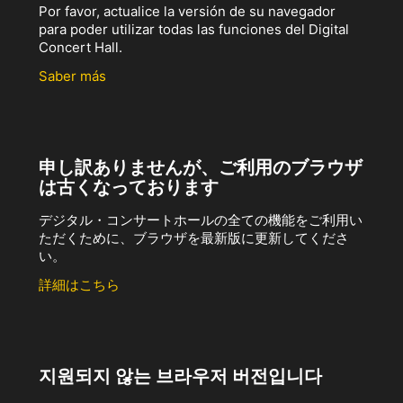
Por favor, actualice la versión de su navegador
para poder utilizar todas las funciones del Digital
Concert Hall.
Saber más
申し訳ありませんが、ご利用のブラウザ
は古くなっております
デジタル・コンサートホールの全ての機能をご利用い
ただくために、ブラウザを最新版に更新してくださ
い。
詳細はこちら
지원되지 않는 브라우저 버전입니다