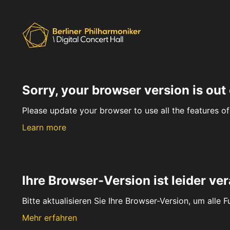
Sorry, your browser version is out 
Please update your browser to use all the features of 
Learn more
Ihre Browser-Version ist leider ver
Bitte aktualisieren Sie Ihre Browser-Version, um alle 
Mehr erfahren