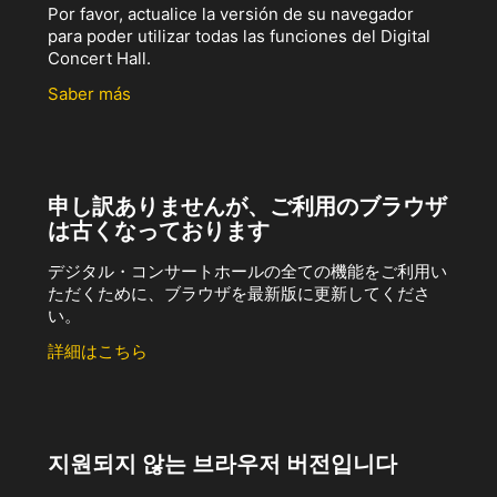
Por favor, actualice la versión de su navegador
para poder utilizar todas las funciones del Digital
Concert Hall.
Saber más
申し訳ありませんが、ご利用のブラウザ
は古くなっております
デジタル・コンサートホールの全ての機能をご利用い
ただくために、ブラウザを最新版に更新してくださ
い。
詳細はこちら
지원되지 않는 브라우저 버전입니다