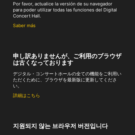
Por favor, actualice la versión de su navegador
para poder utilizar todas las funciones del Digital
Concert Hall.
Saber más
申し訳ありませんが、ご利用のブラウザ
は古くなっております
デジタル・コンサートホールの全ての機能をご利用い
ただくために、ブラウザを最新版に更新してくださ
い。
詳細はこちら
지원되지 않는 브라우저 버전입니다