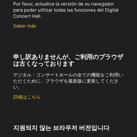
Por favor, actualice la versión de su navegador
para poder utilizar todas las funciones del Digital
Concert Hall.
Saber más
申し訳ありませんが、ご利用のブラウザ
は古くなっております
デジタル・コンサートホールの全ての機能をご利用い
ただくために、ブラウザを最新版に更新してくださ
い。
詳細はこちら
지원되지 않는 브라우저 버전입니다