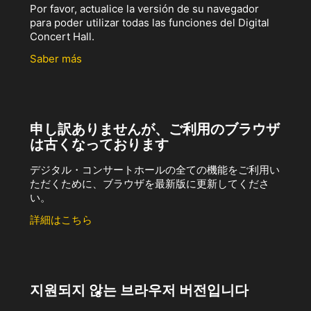
Por favor, actualice la versión de su navegador
para poder utilizar todas las funciones del Digital
Concert Hall.
Saber más
申し訳ありませんが、ご利用のブラウザ
は古くなっております
デジタル・コンサートホールの全ての機能をご利用い
ただくために、ブラウザを最新版に更新してくださ
い。
詳細はこちら
지원되지 않는 브라우저 버전입니다