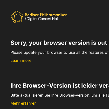
Sorry, your browser version is out 
Please update your browser to use all the features of 
Learn more
Ihre Browser-Version ist leider ver
Bitte aktualisieren Sie Ihre Browser-Version, um alle 
Mehr erfahren