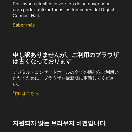
Por favor, actualice la versión de su navegador
para poder utilizar todas las funciones del Digital
Concert Hall.
Saber más
申し訳ありませんが、ご利用のブラウザ
は古くなっております
デジタル・コンサートホールの全ての機能をご利用い
ただくために、ブラウザを最新版に更新してくださ
い。
詳細はこちら
지원되지 않는 브라우저 버전입니다