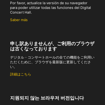
Por favor, actualice la versión de su navegador
para poder utilizar todas las funciones del Digital
Concert Hall.
Saber más
申し訳ありませんが、ご利用のブラウザ
は古くなっております
デジタル・コンサートホールの全ての機能をご利用い
ただくために、ブラウザを最新版に更新してくださ
い。
詳細はこちら
지원되지 않는 브라우저 버전입니다