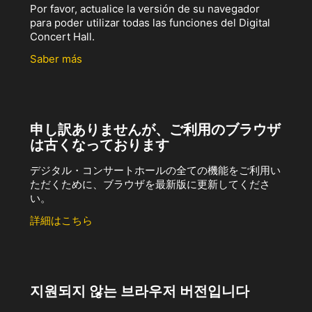
Por favor, actualice la versión de su navegador
para poder utilizar todas las funciones del Digital
Concert Hall.
Saber más
申し訳ありませんが、ご利用のブラウザ
は古くなっております
デジタル・コンサートホールの全ての機能をご利用い
ただくために、ブラウザを最新版に更新してくださ
い。
詳細はこちら
지원되지 않는 브라우저 버전입니다